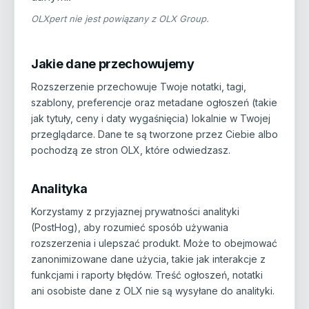
OLXpert nie jest powiązany z OLX Group.
Jakie dane przechowujemy
Rozszerzenie przechowuje Twoje notatki, tagi,
szablony, preferencje oraz metadane ogłoszeń (takie
jak tytuły, ceny i daty wygaśnięcia) lokalnie w Twojej
przeglądarce. Dane te są tworzone przez Ciebie albo
pochodzą ze stron OLX, które odwiedzasz.
Analityka
Korzystamy z przyjaznej prywatności analityki
(PostHog), aby rozumieć sposób używania
rozszerzenia i ulepszać produkt. Może to obejmować
zanonimizowane dane użycia, takie jak interakcje z
funkcjami i raporty błędów. Treść ogłoszeń, notatki
ani osobiste dane z OLX nie są wysyłane do analityki.