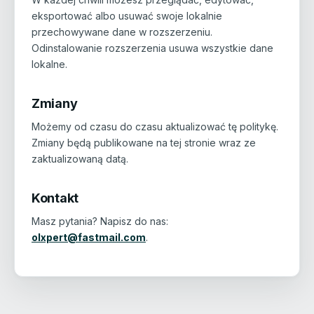
eksportować albo usuwać swoje lokalnie
przechowywane dane w rozszerzeniu.
Odinstalowanie rozszerzenia usuwa wszystkie dane
lokalne.
Zmiany
Możemy od czasu do czasu aktualizować tę politykę.
Zmiany będą publikowane na tej stronie wraz ze
zaktualizowaną datą.
Kontakt
Masz pytania? Napisz do nas:
olxpert@fastmail.com
.